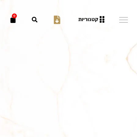
0
קטגוריות