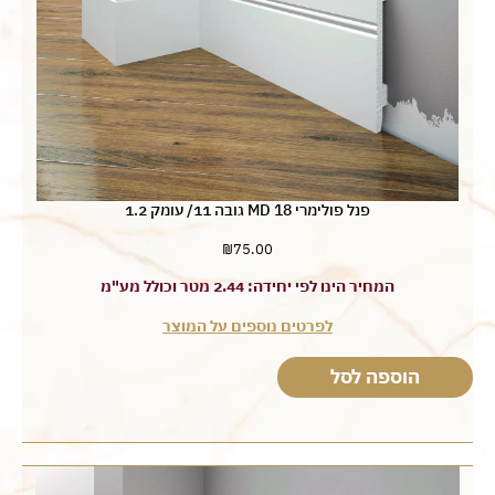
פנל פולימרי MD 18 גובה 11/ עומק 1.2
₪
75.00
המחיר הינו לפי יחידה: 2.44 מטר וכולל מע"מ
לפרטים נוספים על המוצר
הוספה לסל