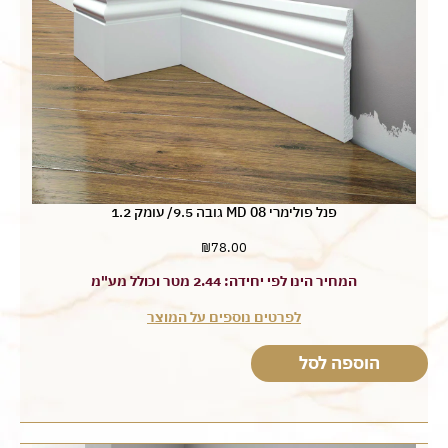
פנל פולימרי MD 08 גובה 9.5/ עומק 1.2
₪
78.00
המחיר הינו לפי יחידה: 2.44 מטר וכולל מע"מ
לפרטים נוספים על המוצר
הוספה לסל