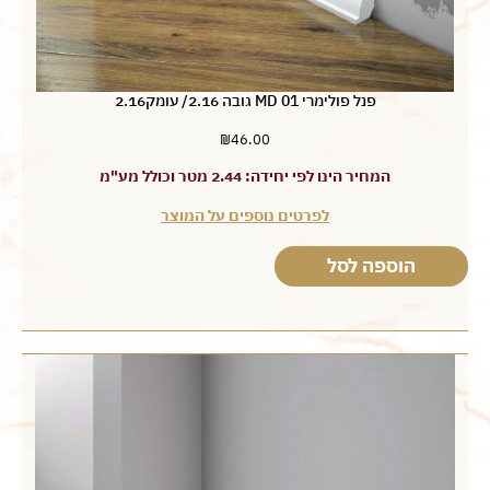
פנל פולימרי MD 01 גובה 2.16/ עומק2.16
₪
46.00
המחיר הינו לפי יחידה: 2.44 מטר וכולל מע"מ
לפרטים נוספים על המוצר
הוספה לסל