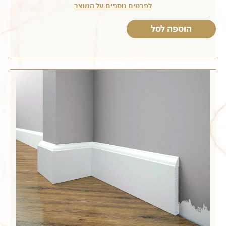
לפרטים נוספים על המוצר
הוספה לסל