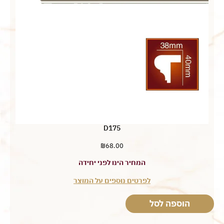
D175
₪
68.00
המחיר הינו לפני יחידה
לפרטים נוספים על המוצר
הוספה לסל