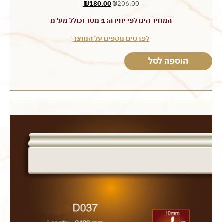
₪
180.00
₪
206.00
המחיר הינו לפי יחידה: 1 מטר וכולל מע"מ
לפרטים נוספים על המוצר
הוספה לסל