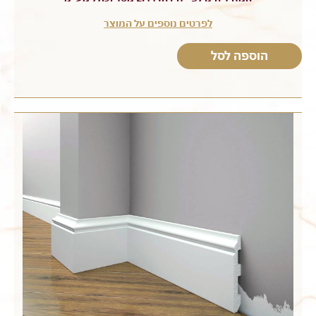
לפרטים נוספים על המוצר
הוספה לסל