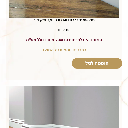
פנל פולימרי MD 07 גובה 8/ עומק 1.3
₪
57.00
המחיר הינו לפי יחידה: 2.44 מטר וכולל מע"מ
לפרטים נוספים על המוצר
הוספה לסל