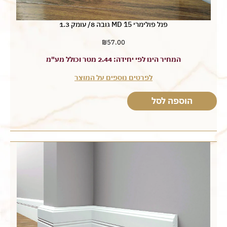
פנל פולימרי MD 15 גובה 8/ עומק 1.3
₪
57.00
המחיר הינו לפי יחידה: 2.44 מטר וכולל מע"מ
לפרטים נוספים על המוצר
הוספה לסל