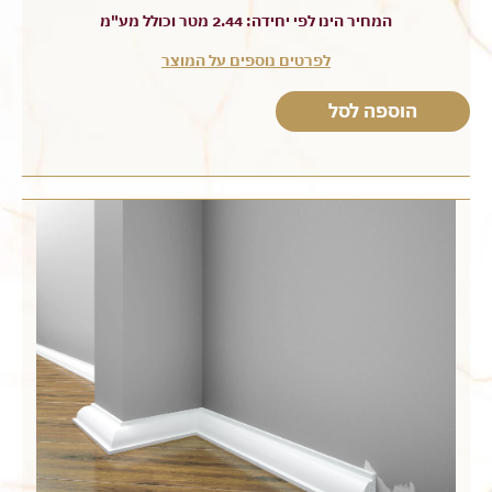
המחיר הינו לפי יחידה: 2.44 מטר וכולל מע"מ
לפרטים נוספים על המוצר
הוספה לסל