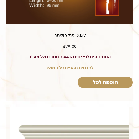
D037 פנל פולימרי
₪
79.00
המחיר הינו לפי יחידה: 2.44 מטר וכולל מע"מ
לפרטים נוספים על המוצר
הוספה לסל