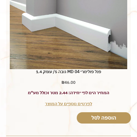
פנל פולימרי MD 04 גובה 5/ עומק 1.4
₪
46.00
המחיר הינו לפי יחידה: 2.44 מטר וכולל מע"מ
לפרטים נוספים על המוצר
הוספה לסל