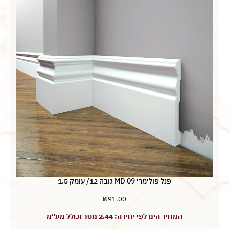
פנל פולימרי MD 09 גובה 12/ עומק 1.5
₪
91.00
המחיר הינו לפי יחידה: 2.44 מטר וכולל מע"מ