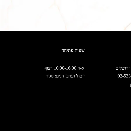
שעות פתיחה
א-ה 10:00-16:00 רצוף
יום ו' וערבי חגים: סגור