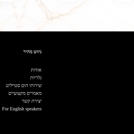
ניווט מהיר
אודות
גלריות
שירותי הום סטיילינג
מאמרים מקצועיים
יצירת קשר
For English speakers