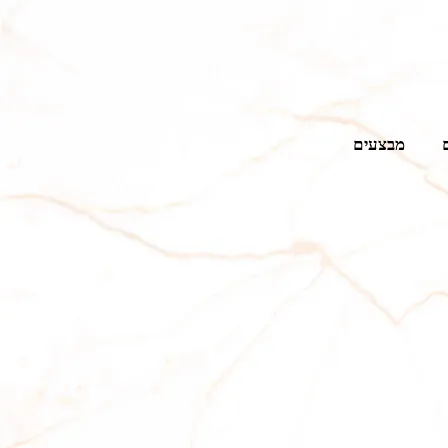
מבצעים