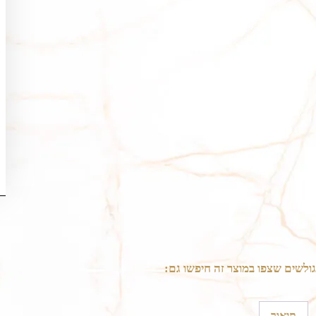
גולשים שצפו במוצר זה חיפשו גם:
תיאור