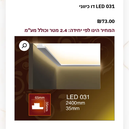
LED 031 דו כיווני
₪
73.00
המחיר הינו לפי יחידה: 2.4 מטר וכולל מע"מ