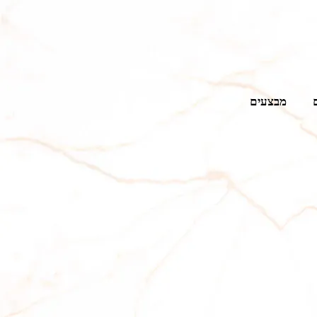
מבצעים