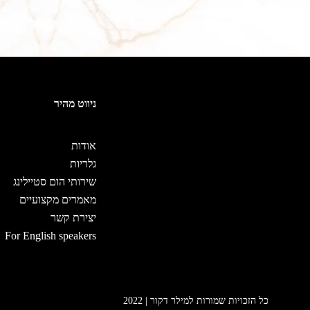
ניווט מהיר
אודות
גלריות
שירותי הום סטיילינג
מאמרים מקצועיים
יצירת קשר
For English speakers
כל הזכויות שמורות למילר דקור | 2022