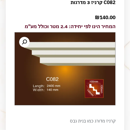
C082 קרניז 3 מדרגות
₪
140.00
המחיר הינו לפי יחידה: 2.4 מטר וכולל מע"מ
קרניז מדורג כמו בנית גבס