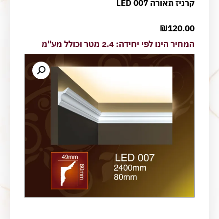
קרניז תאורה LED 007
₪
120.00
המחיר הינו לפי יחידה: 2.4 מטר וכולל מע"מ