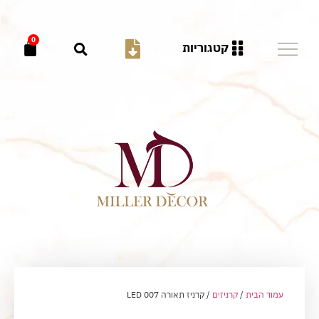
0
קטגוריות
עמוד הבית
/
קרניזים
/ קרניז תאורה LED 007