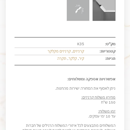
מק"ט:
K35
קטגוריות:
קרניזים
,
קרניזים מקלקר
תגיות:
קיר
,
קלקר
,
תקרה
אפשרויות אספקה ומשלוחים:
ניתן לאסוף את הסחורה ישירות מהחנות.
מחירון משלוח קרניזים:
150 ש"ח
זמן משלוח:
עד 10 ימי עסקים.
המשלוחים מתבצעים לכל איזורי המשלוח הרגילים של חברות