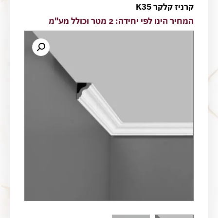
קרניז קלקר K35
המחיר הינו לפי יחידה: 2 מטר וכולל מע"מ