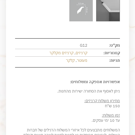
מק"ט:
G12
קטגוריות:
קרניזים
,
קרניזים מקלקר
תגיות:
מעוטר
,
קלקר
אפשרויות אספקה ומשלוחים:
ניתן לאסוף את הסחורה ישירות מהחנות.
מחירון משלוח קרניזים:
150 ש"ח
זמן משלוח:
עד 10 ימי עסקים.
המשלוחים מתבצעים לכל איזורי המשלוח הרגילים של חברות