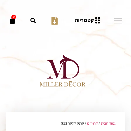
0
קטגוריות
עמוד הבית
/
קרניזים
/ קרניז קלקר G12