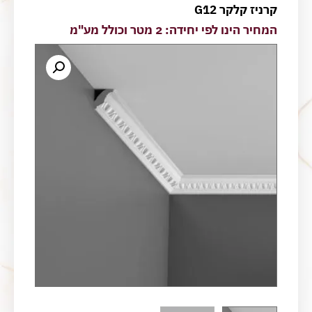
קרניז קלקר G12
המחיר הינו לפי יחידה: 2 מטר וכולל מע"מ