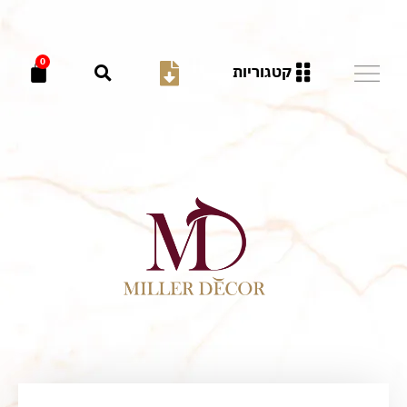
0
קטגוריות