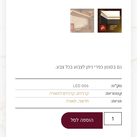
גם בסגנון כפרי ניתן לצבוע בכל צבע.
מק"ט:
LED 006
קטגוריות:
קרניזים
,
קרניזים לתאורה
תגיות:
חדשני
,
תאורה
הוספה לסל