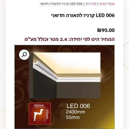
עמוד הבית
/
קרניזים
/ LED 006 קרניז לתאורה חדשני
LED 006 קרניז לתאורה חדשני
₪
95.00
המחיר הינו לפי יחידה: 2.4 מטר וכולל מע"מ