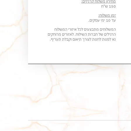
מחירון משלוח קרניזים:
150 ש"ח
זמן משלוח:
עד 10 ימי עסקים.
המשלוחים מתבצעים לכל איזורי המשלוח
הרגילים של חברות השילוח. לאזורים מרוחקים
נא לפנות לחנות לצורך תיאום וקבלת תעריף.