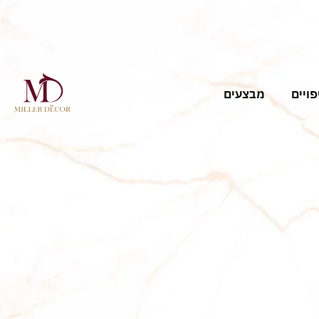
פויים
מבצעים