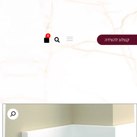
0
קטלוג להורדה