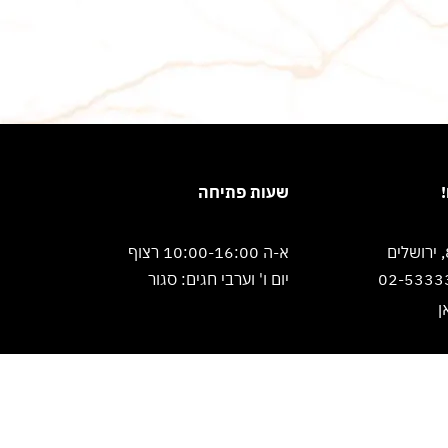
שעות פתיחה
א-ה 10:00-16:00 רצוף
יום ו' וערבי חגים: סגור
ן