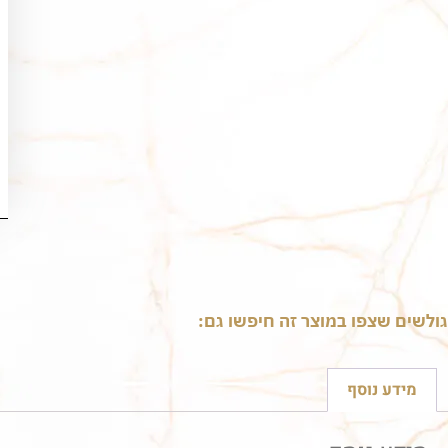
גולשים שצפו במוצר זה חיפשו גם:
מידע נוסף