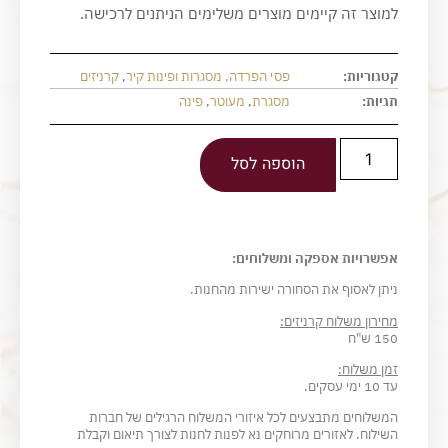
למוצר זה קיימים מוצרים משלימים הניתנים לרכישה.
קטגוריות:
פסי הפרדה, מסגרות ופינות קיר
,
קרניזים
תגיות:
מסגרת
,
מעוטר
,
פינה
הוספה לסל
אפשרויות אספקה ומשלוחים:
ניתן לאסוף את הסחורה ישירות מהחנות.
מחירון משלוח קרניזים:
150 ש"ח
זמן משלוח:
עד 10 ימי עסקים.
המשלוחים מתבצעים לכל איזורי המשלוח הרגילים של חברות
השילוח. לאזורים מרוחקים נא לפנות לחנות לצורך תיאום וקבלת