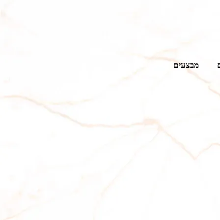
מבצעים