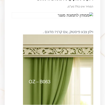
המחיר אינו כולל מע"מ.
וילון צבע פיסטוק ,עם קרניז מדוגם .