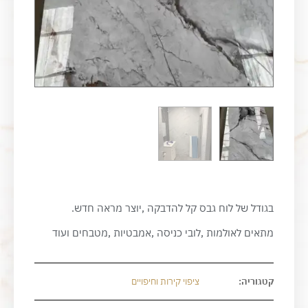
בגודל של לוח גבס קל להדבקה ,יוצר מראה חדש.
מתאים לאולמות ,לובי כניסה ,אמבטיות ,מטבחים ועוד
קטגוריה:
ציפוי קירות וחיפויים