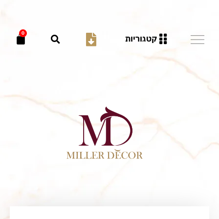
0
קטגוריות