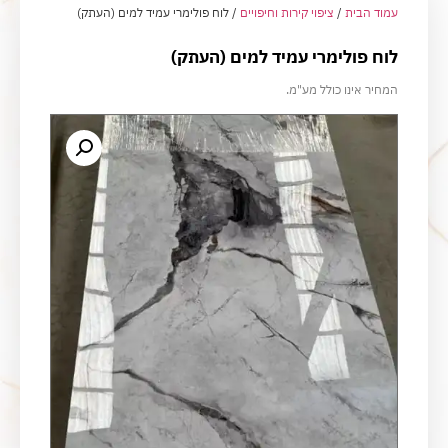
עמוד הבית
/
ציפוי קירות וחיפויים
/ לוח פולימרי עמיד למים (העתק)
לוח פולימרי עמיד למים (העתק)
המחיר אינו כולל מע"מ.