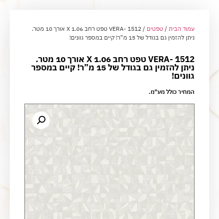
עמוד הבית
/
טפטים
/ VERA- 1512 טפט רחב 1.06 X אורך 10 מטר.
ניתן להזמין גם בגודל של 15 מ”ר! קיים במספר גוונים!
VERA- 1512 טפט רחב 1.06 X אורך 10 מטר.
ניתן להזמין גם בגודל של 15 מ”ר! קיים במספר
גוונים!
המחיר כולל מע"מ.