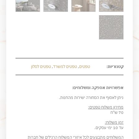
קטגוריות:
טפטים
,
טפטים למשרד
,
טפטים לסלון
אפשרויות אספקה ומשלוחים:
ניתן לאסוף את הסחורה ישירות מהחנות.
מחירון משלוח טפטים:
70 ש"ח
זמן משלוח:
עד 10 ימי עסקים.
המשלוחים מתבצעים לכל איזורי המשלוח הרגילים של חברות