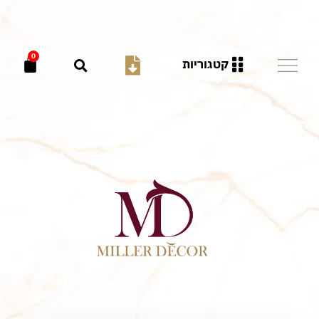
0
קטגוריות