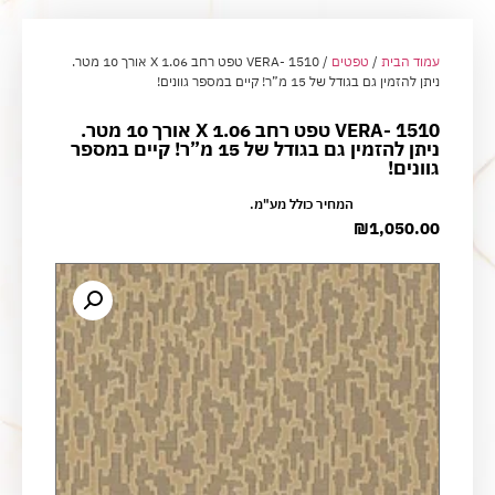
עמוד הבית
/
טפטים
/ VERA- 1510 טפט רחב 1.06 X אורך 10 מטר.
ניתן להזמין גם בגודל של 15 מ”ר! קיים במספר גוונים!
VERA- 1510 טפט רחב 1.06 X אורך 10 מטר.
ניתן להזמין גם בגודל של 15 מ”ר! קיים במספר
גוונים!
המחיר כולל מע"מ.
₪
1,050.00