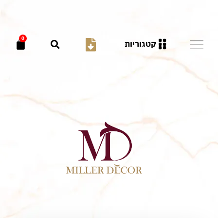
0
קטגוריות