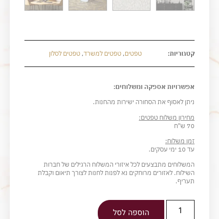
קטגוריות:
טפטים
,
טפטים למשרד
,
טפטים לסלון
אפשרויות אספקה ומשלוחים:
ניתן לאסוף את הסחורה ישירות מהחנות.
מחירון משלוח טפטים:
70 ש"ח
זמן משלוח:
עד 10 ימי עסקים.
המשלוחים מתבצעים לכל איזורי המשלוח הרגילים של חברות
השילוח. לאזורים מרוחקים נא לפנות לחנות לצורך תיאום וקבלת
תעריף.
הוספה לסל