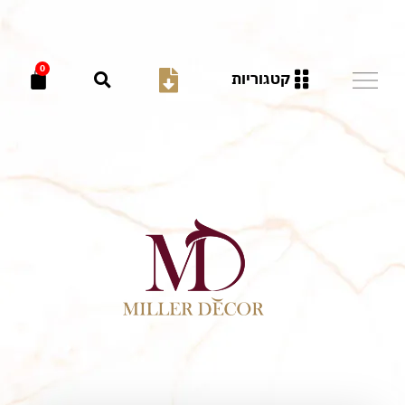
0
קטגוריות