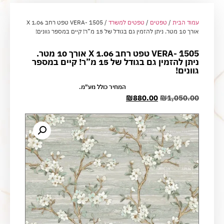
עמוד הבית
/
טפטים
/
טפטים למשרד
/ VERA- 1505 טפט רחב 1.06 X
אורך 10 מטר. ניתן להזמין גם בגודל של 15 מ”ר! קיים במספר גוונים!
VERA- 1505 טפט רחב 1.06 X אורך 10 מטר.
ניתן להזמין גם בגודל של 15 מ”ר! קיים במספר
גוונים!
המחיר כולל מע"מ.
₪
880.00
₪
1,050.00