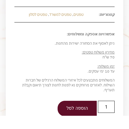
קטגוריות:
טפטים
,
טפטים למשרד
,
טפטים לסלון
אפשרויות אספקה ומשלוחים:
ניתן לאסוף את הסחורה ישירות מהחנות.
מחירון משלוח טפטים:
70 ש"ח
זמן משלוח:
עד 10 ימי עסקים.
המשלוחים מתבצעים לכל איזורי המשלוח הרגילים של חברות
השילוח. לאזורים מרוחקים נא לפנות לחנות לצורך תיאום וקבלת
תעריף.
הוספה לסל