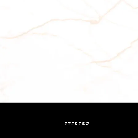
שעות פתיחה