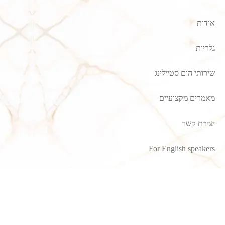
אודות
גלריות
שירותי הום סטיילינג
מאמרים מקצועיים
יצירת קשר
For English speakers
קרניזים
טפטים