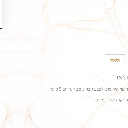
תיאור
תיאור
חיפוי קיר מוכן לצבע גובה 1 מטר .רוחב 5 ס"מ .
התקנה קלה במיוחד.