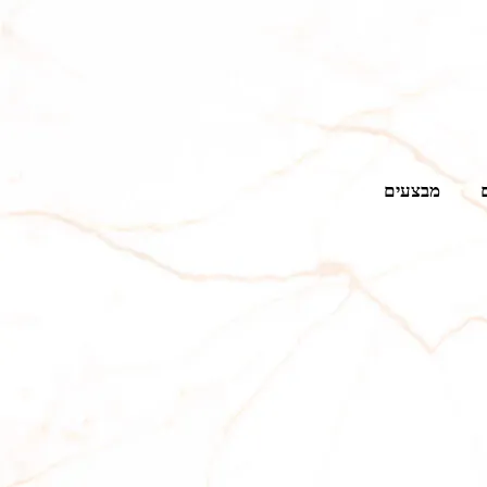
מבצעים