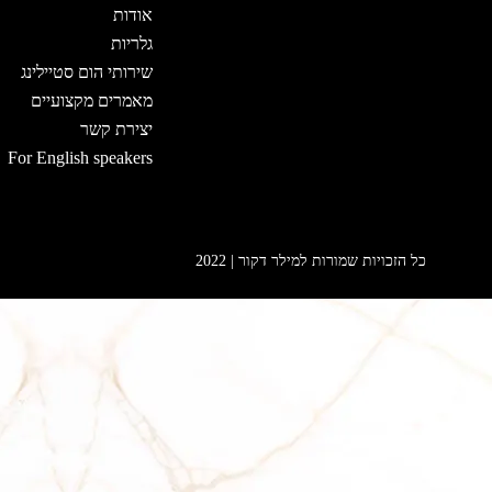
אודות
גלריות
שירותי הום סטיילינג
מאמרים מקצועיים
יצירת קשר
For English speakers
כל הזכויות שמורות למילר דקור | 2022