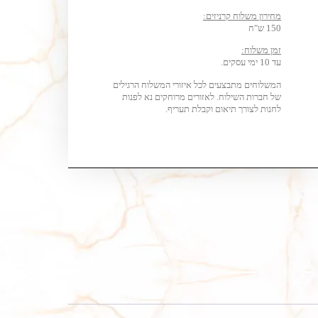
מחירון משלוח קרניזים:
150 ש"ח
זמן משלוח:
עד 10 ימי עסקים.
המשלוחים מתבצעים לכל איזורי המשלוח הרגילים
של חברות השילוח. לאזורים מרוחקים נא לפנות
לחנות לצורך תיאום וקבלת תעריף.