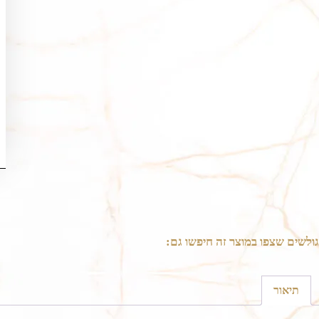
גולשים שצפו במוצר זה חיפשו גם:
תיאור