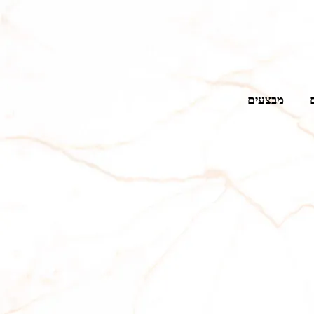
מבצעים