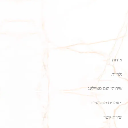
אודות
גלריות
שירותי הום סטיילינג
מאמרים מקצועיים
יצירת קשר