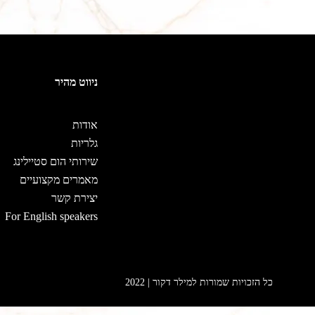
ניווט מהיר
אודות
גלריות
שירותי הום סטיילינג
מאמרים מקצועיים
יצירת קשר
For English speakers
כל הזכויות שמורות למילר דקור | 2022