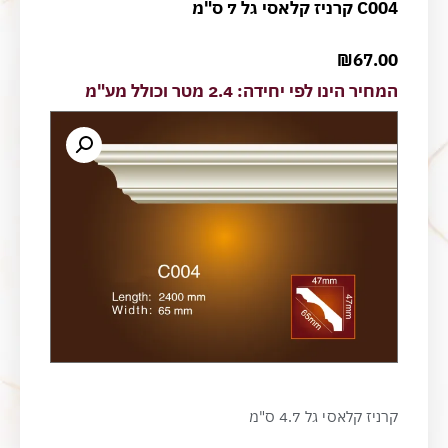
C004 קרניז קלאסי גל 7 ס"מ
₪
67.00
המחיר הינו לפי יחידה: 2.4 מטר וכולל מע"מ
קרניז קלאסי גל 4.7 ס"מ