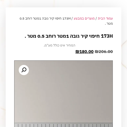
עמוד הבית
/
מוצרים במבצע
/ 173H חיפוי קיר גובה 1מטר רוחב 0.5
מטר .
173H חיפוי קיר גובה 1מטר רוחב 0.5 מטר .
המחיר אינו כולל מע"מ.
₪
180.00
₪
206.00