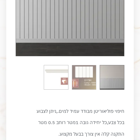
חיפוי פוליאוריטן מבודד עמיד למים.,ניתן לצבוע
בכל צבע,כל יחידה גובה 1מטר רוחב 0.5 מטר
התקנה קלה אין צורך בבעל מקצוע.