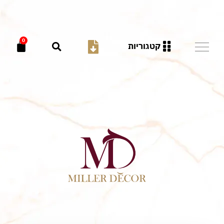
0
קטגוריות