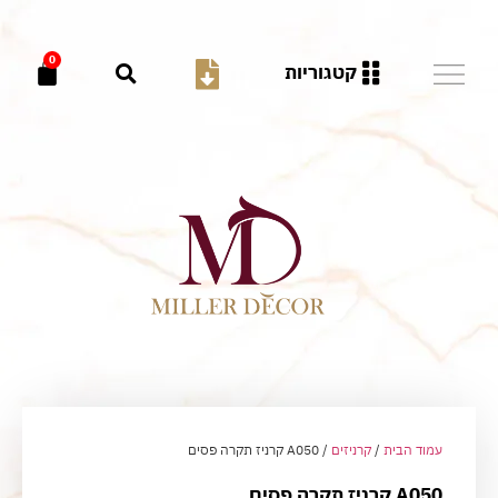
0
קטגוריות
עמוד הבית
/
קרניזים
/ A050 קרניז תקרה פסים
A050 קרניז תקרה פסים