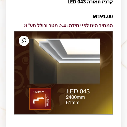
קרניז תאורה LED 043
₪
191.00
המחיר הינו לפי יחידה: 2.4 מטר וכולל מע"מ