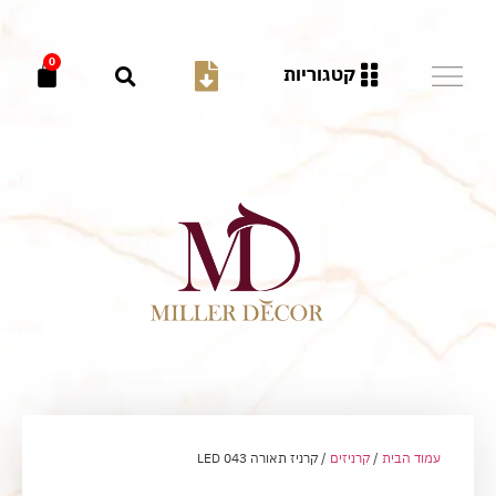
0
קטגוריות
עמוד הבית
/
קרניזים
/ קרניז תאורה LED 043