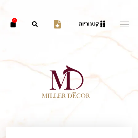
0
קטגוריות