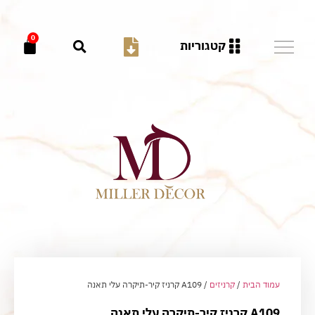
0
קטגוריות
עמוד הבית
/
קרניזים
/ A109 קרניז קיר-תיקרה עלי תאנה
A109 קרניז קיר-תיקרה עלי תאנה