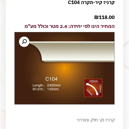
קרניז קיר-תקרה C104
₪
118.00
המחיר הינו לפי יחידה: 2.4 מטר וכולל מע"מ
קרניז נקי חלק ומודרני