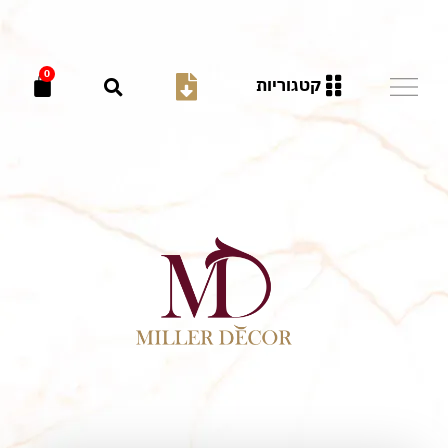
0
קטגוריות