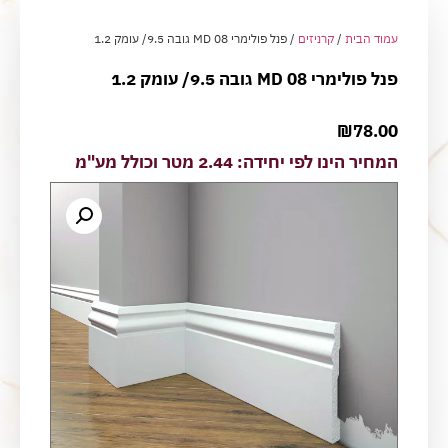
עמוד הבית
/
קרניזים
/ פנל פולימרי MD 08 גובה 9.5/ עומק 1.2
פנל פולימרי MD 08 גובה 9.5/ עומק 1.2
₪
78.00
המחיר הינו לפי יחידה: 2.44 מטר וכולל מע"מ