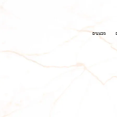
מבצעים