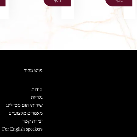
נוסף
נוסף
ניווט מהיר
אודות
גלריות
שירותי הום סטיילינג
מאמרים מקצועיים
יצירת קשר
For English speakers