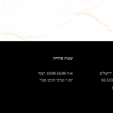
שעות פתיחה
א-ה 10:00-16:00 רצוף
יום ו' וערבי חגים: סגור