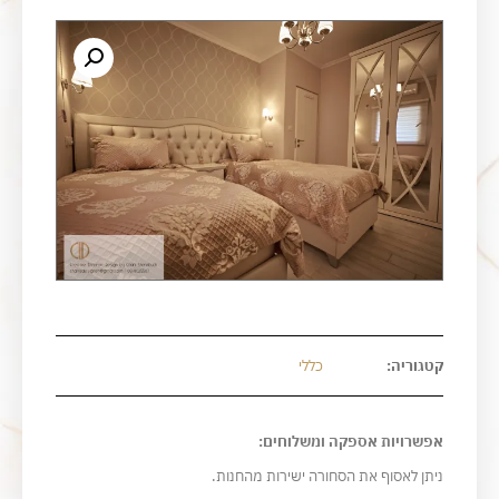
קטגוריה:
כללי
אפשרויות אספקה ומשלוחים:
ניתן לאסוף את הסחורה ישירות מהחנות.