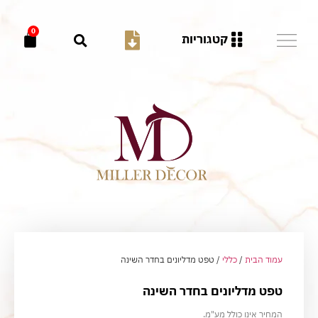
0
קטגוריות
עמוד הבית
/
כללי
/ טפט מדליונים בחדר השינה
טפט מדליונים בחדר השינה
המחיר אינו כולל מע"מ.