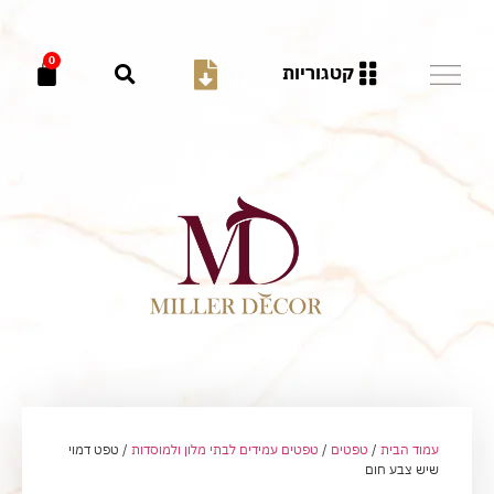
0
קטגוריות
עמוד הבית
/
טפטים
/
טפטים עמידים לבתי מלון ולמוסדות
/ טפט דמוי
שיש צבע חום