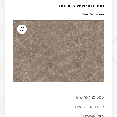
טפט דמוי שיש צבע חום
המחיר כולל מע"מ.
טפט במראה שיש
קיים במחר צבעים
חזק ואיכותי !