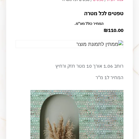
טפטים לכל מטרה
המחיר כולל מע"מ.
₪
110.00
רוחב 1.06 אורך 10 מטר חזק ורחיץ
המחיר ל1 מ"ר