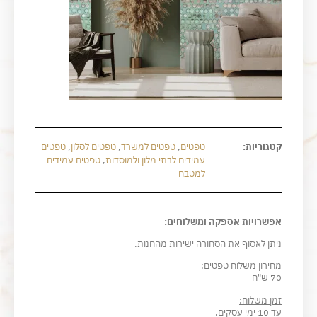
קטגוריות:
טפטים
,
טפטים למשרד
,
טפטים לסלון
,
טפטים
עמידים לבתי מלון ולמוסדות
,
טפטים עמידים
למטבח
אפשרויות אספקה ומשלוחים:
ניתן לאסוף את הסחורה ישירות מהחנות.
מחירון משלוח טפטים:
70 ש"ח
זמן משלוח:
עד 10 ימי עסקים.