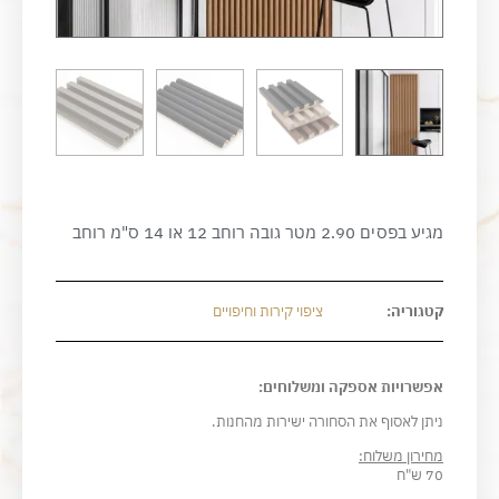
מגיע בפסים 2.90 מטר גובה רוחב 12 או 14 ס"מ רוחב
קטגוריה:
ציפוי קירות וחיפויים
אפשרויות אספקה ומשלוחים:
ניתן לאסוף את הסחורה ישירות מהחנות.
מחירון משלוח:
70 ש"ח