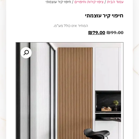
עמוד הבית
/
ציפוי קירות וחיפויים
/ חיפוי קיר עוצמתי
חיפוי קיר עוצמתי
המחיר אינו כולל מע"מ.
₪
79.00
₪
99.00