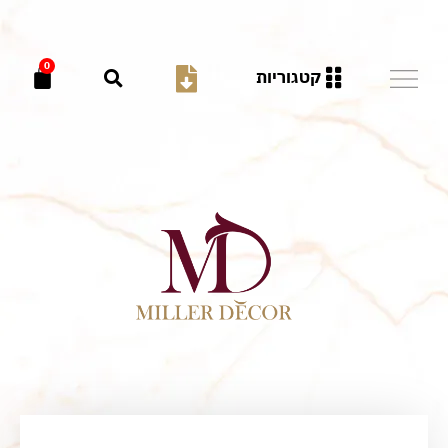
0
קטגוריות