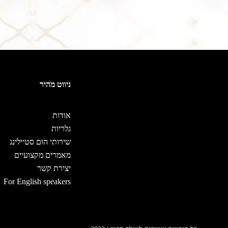
ניווט מהיר
אודות
גלריות
שירותי הום סטיילינג
מאמרים מקצועיים
יצירת קשר
For English speakers