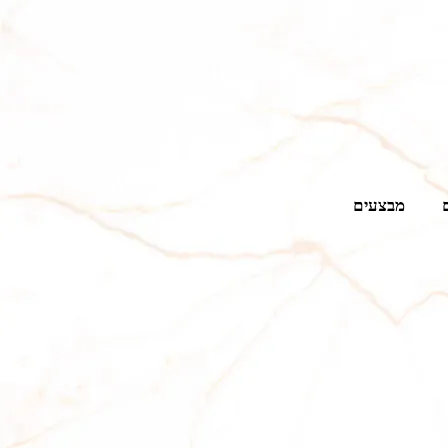
מבצעים