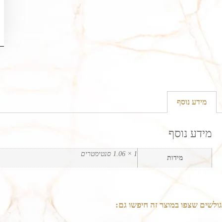
מידע נוסף
מידע נוסף
1 × 1.06 סנטימטרים
מידות
גולשים שצפו במוצר זה חיפשו גם: