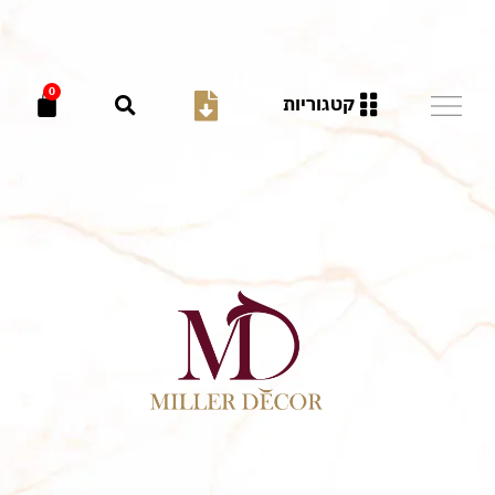
0
קטגוריות