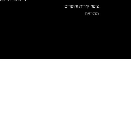
ציפוי קירות וחיפויים
מבצעים