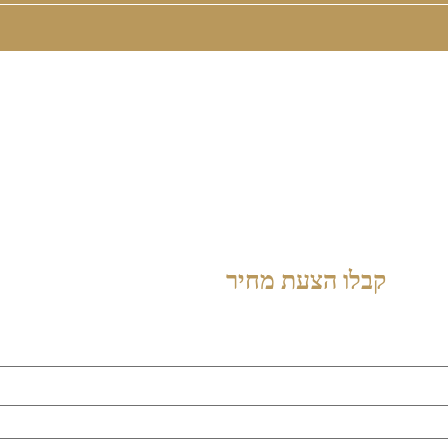
קבלו הצעת מחיר