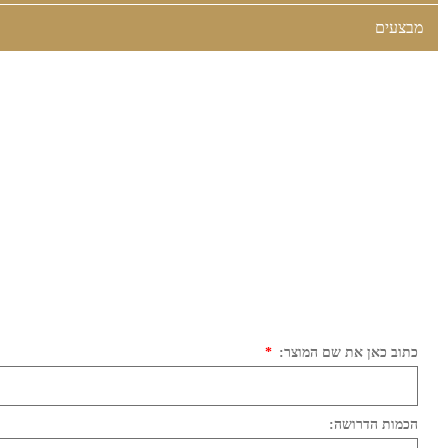
מבצעים
כתוב כאן את שם המוצר:
הכמות הדרושה: