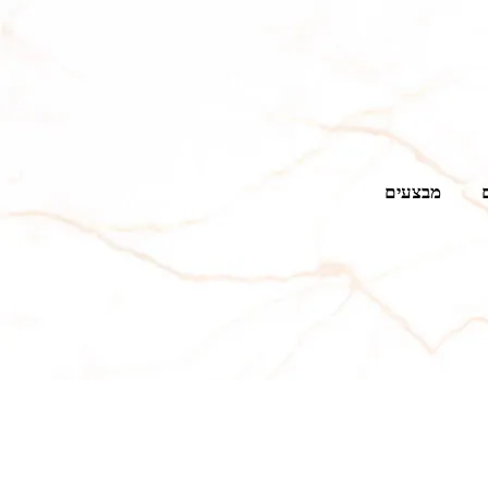
מבצעים