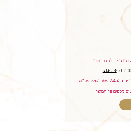
₪
150.00
₪
184.0
 מטר וכולל מע"מ
ים נוספים על המוצר