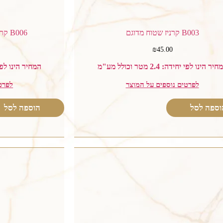
B003 קרניז שטוח מדוגם
B006 קרניז שטוח בדוגמת מתכונת
₪
45.00
יר הינו לפי יחידה: 2.4 מטר וכולל מע"מ
המחיר הינו לפי יחידה: 2.4
לפרטים נוספים על המוצר
לפרט
וספה לסל
הוספה לסל