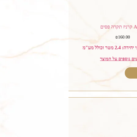
ה פסים
₪
160.00
 מטר וכולל מע"מ
ים נוספים על המוצר