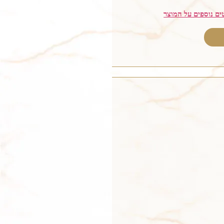
ים נוספים על המוצר