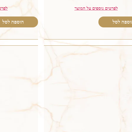
לפרטים נוספים על המוצר
לפרט
וספה לסל
הוספה לסל