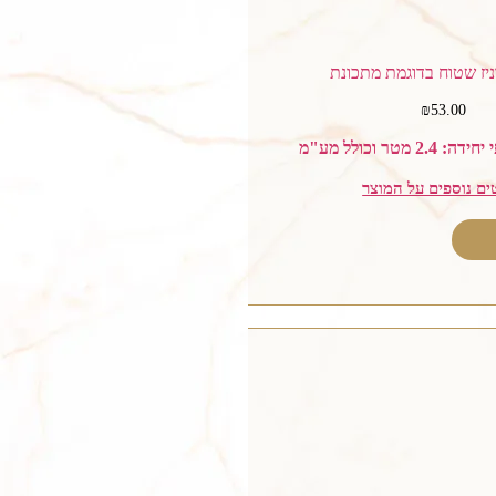
₪
53.00
 מטר וכולל מע"מ
ים נוספים על המוצר