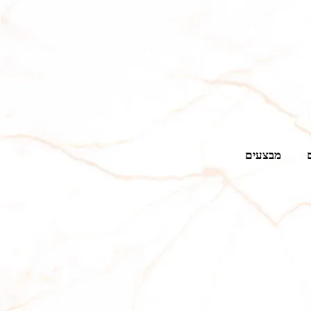
מבצעים