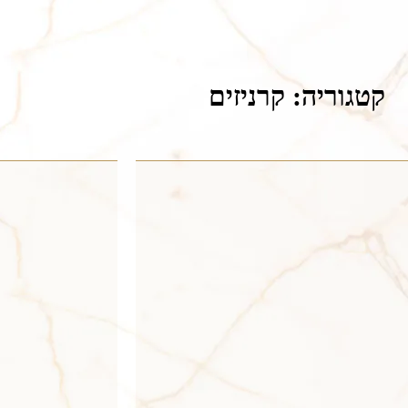
קטגוריה: קרניזים