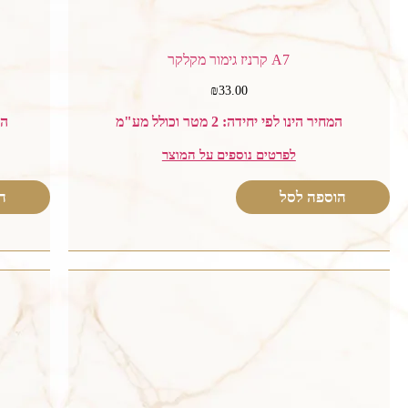
A7 קרניז גימור מקלקר
₪
33.00
המחיר הינו לפי יחידה: 2 מטר וכולל מע"מ
המח
לפרטים נוספים על המוצר
הוספה לסל
ה