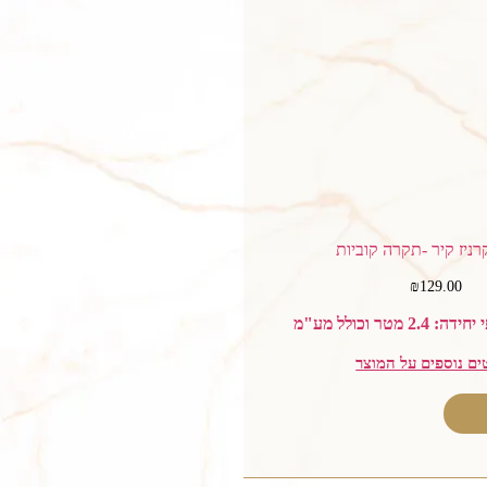
₪
129.00
 מטר וכולל מע"מ
ים נוספים על המוצר