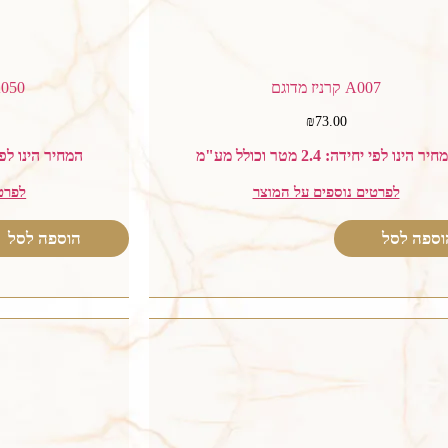
A007 קרניז מדוגם
A050 קרניז תקר
₪
73.00
יר הינו לפי יחידה: 2.4 מטר וכולל מע"מ
המחיר הינו לפי יחידה: 2.4
לפרטים נוספים על המוצר
לפרט
וספה לסל
הוספה לסל