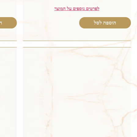
לפרטים נוספים על המוצר
הוספה לסל
ה