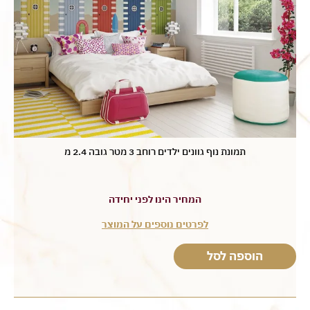
תמונת נוף גוונים ילדים רוחב 3 מטר גובה 2.4 מ
המחיר הינו לפני יחידה
לפרטים נוספים על המוצר
הוספה לסל