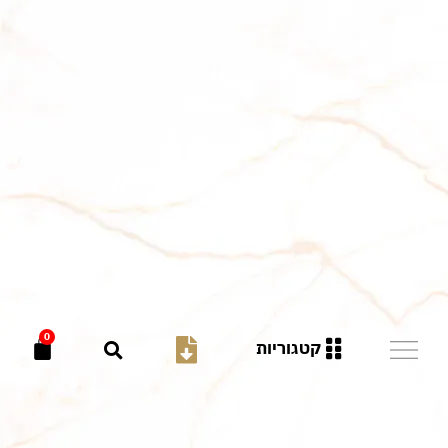
0
קטגוריות