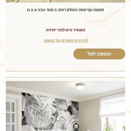
תמונת נוף מפת העולם רוחב 3 מטר גובה 2.4 מ
המחיר הינו לפני יחידה
לפרטים נוספים על המוצר
הוספה לסל