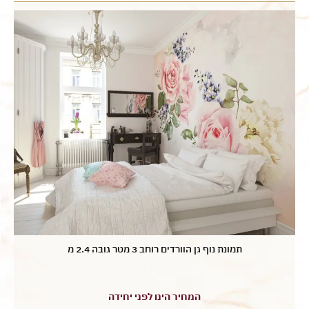
תמונת נוף גן הוורדים רוחב 3 מטר גובה 2.4 מ
המחיר הינו לפני יחידה