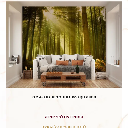
תמונת נוף היער רוחב 3 מטר גובה 2.4 מ
המחיר הינו לפני יחידה
לפרטים נוספים על המוצר