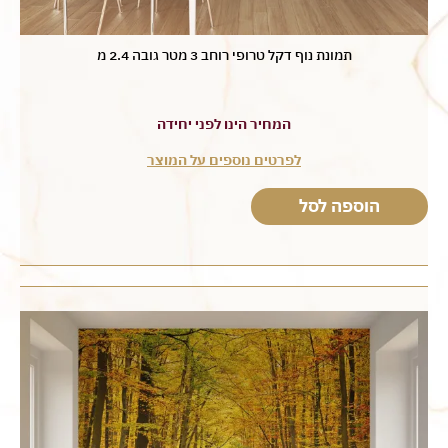
תמונת נוף דקל טרופי רוחב 3 מטר גובה 2.4 מ
המחיר הינו לפני יחידה
לפרטים נוספים על המוצר
הוספה לסל