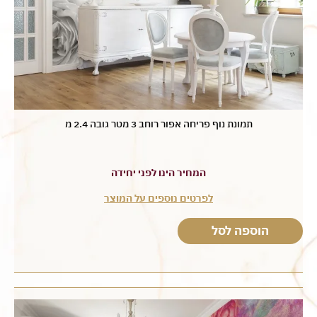
תמונת נוף פריחה אפור רוחב 3 מטר גובה 2.4 מ
המחיר הינו לפני יחידה
לפרטים נוספים על המוצר
הוספה לסל