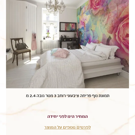
תמונת נוף פריחה ציבעוני רוחב 3 מטר גובה 2.4 מ
המחיר הינו לפני יחידה
לפרטים נוספים על המוצר