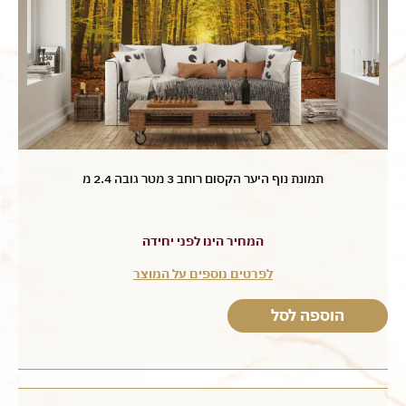
תמונת נוף היער הקסום רוחב 3 מטר גובה 2.4 מ
המחיר הינו לפני יחידה
לפרטים נוספים על המוצר
הוספה לסל