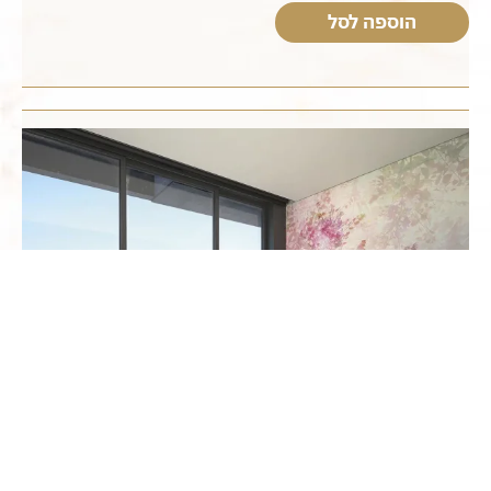
הוספה לסל