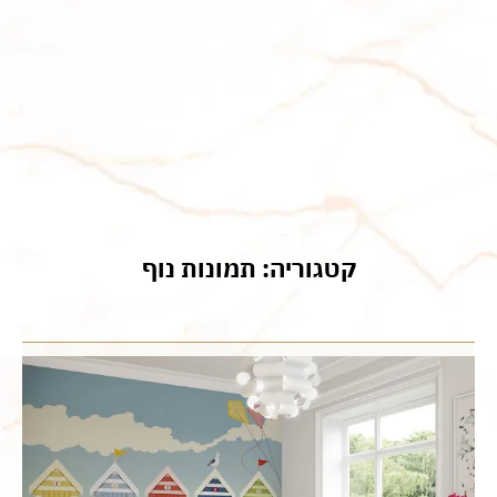
קטגוריה: תמונות נוף