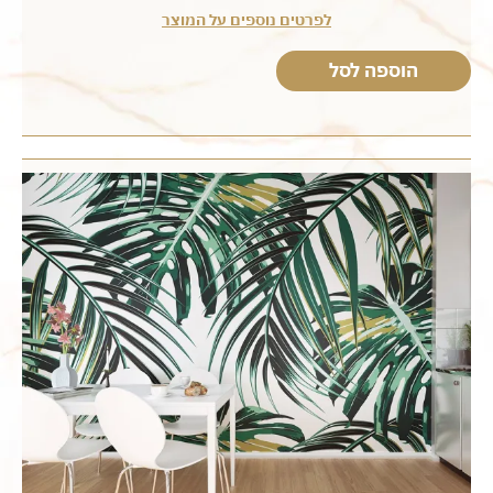
לפרטים נוספים על המוצר
הוספה לסל