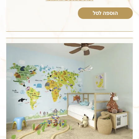
הוספה לסל