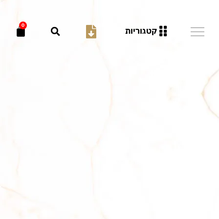
0
קטגוריות