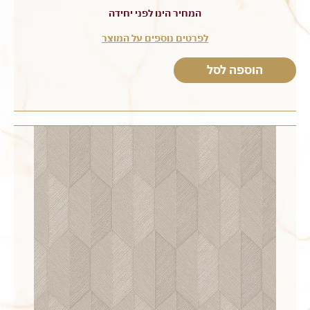
המחיר הינו לפני יחידה
לפרטים נוספים על המוצר
הוספה לסל