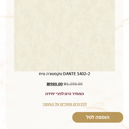
DANTE 1402-2 טקסטורה טיח
₪
980.00
₪
1,250.00
המחיר הינו לפני יחידה
לפרטים נוספים על המוצר
הוספה לסל