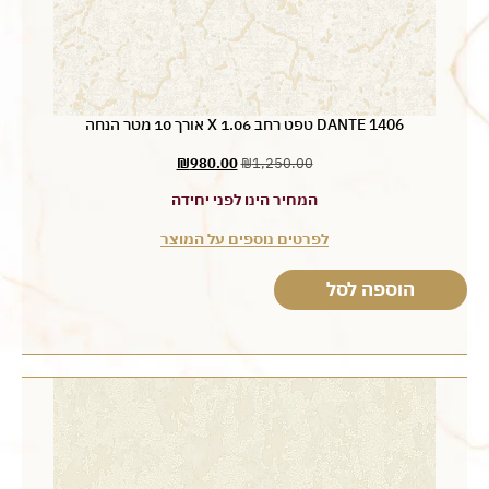
1406 DANTE טפט רחב 1.06 X אורך 10 מטר הנחה
₪
980.00
₪
1,250.00
המחיר הינו לפני יחידה
לפרטים נוספים על המוצר
הוספה לסל