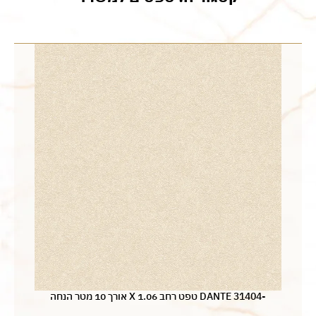
-31404 DANTE טפט רחב 1.06 X אורך 10 מטר הנחה