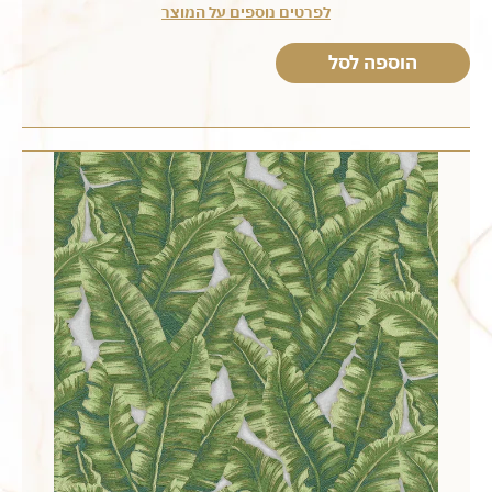
לפרטים נוספים על המוצר
הוספה לסל