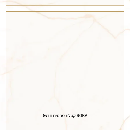
ROKA קטלוג טפטים חדש!