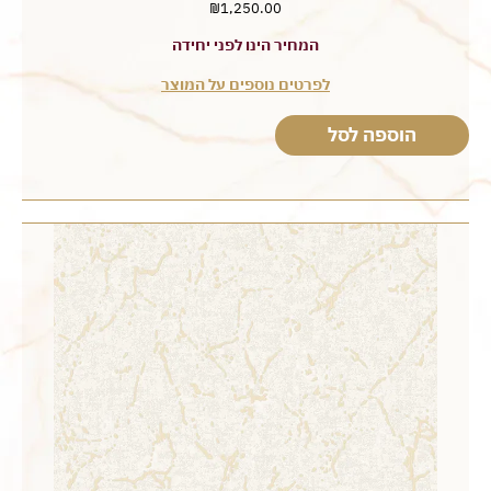
₪
1,250.00
המחיר הינו לפני יחידה
לפרטים נוספים על המוצר
הוספה לסל