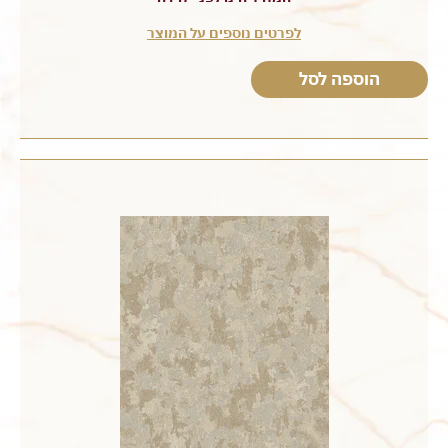
לפרטים נוספים על המוצר
הוספה לסל