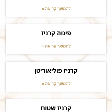
להמשך קריאה »
פינות קרניז
להמשך קריאה »
קרניז פוליאוריטן
להמשך קריאה »
קרניז שטוח