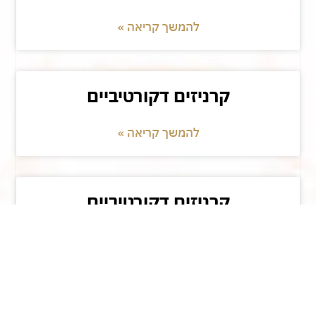
להמשך קריאה »
קרניזים דקורטיביים
להמשך קריאה »
קרניזים דקורטיביים
להמשך קריאה »
טען מאמרים נוספים