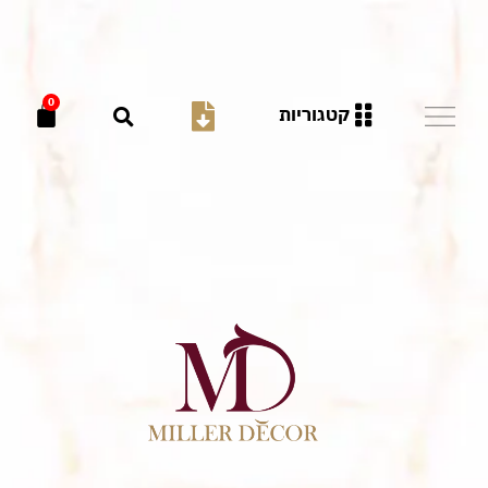
0
קטגוריות