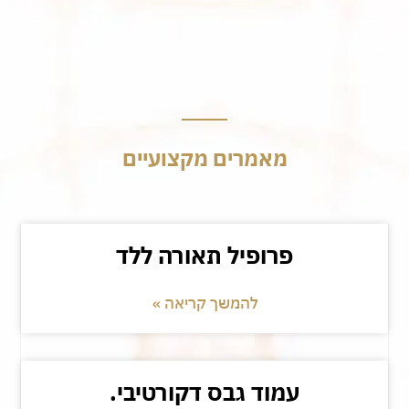
מאמרים מקצועיים
פרופיל תאורה ללד
להמשך קריאה »
עמוד גבס דקורטיבי.