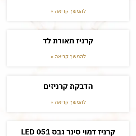
להמשך קריאה »
קרניז תאורת לד
להמשך קריאה »
הדבקת קרניזים
להמשך קריאה »
קרניז דמוי סינר גבס LED 051